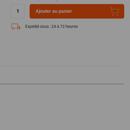
Ajouter au panier
Expédié sous :
24 à 72 heures