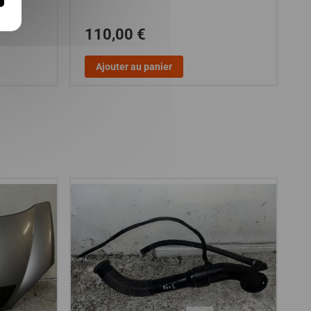
110,00 €
Ajouter au panier