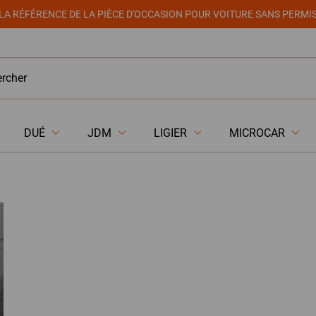
LA RÉFÉRENCE DE LA PIÈCE D'OCCASION POUR VOITURE SANS PERMI
DUÉ
JDM
LIGIER
MICROCAR