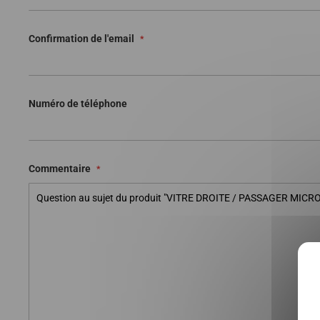
Confirmation de l'email
Numéro de téléphone
Commentaire