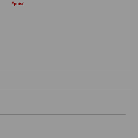
Épuisé