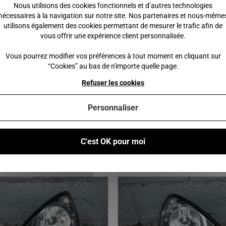
Nous utilisons des cookies fonctionnels et d’autres technologies
nécessaires à la navigation sur notre site. Nos partenaires et nous-même
utilisons également des cookies permettant de mesurer le trafic afin de
vous offrir une expérience client personnalisée.
Vous pourrez modifier vos préférences à tout moment en cliquant sur
“Cookies” au bas de n'importe quelle page.
Refuser les cookies
Personnaliser
C'est OK pour moi
Produits similaires