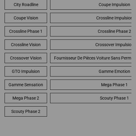
City Roadline
Coupe Impulsion
Coupe Vision
Crossline Impulsion
Crossline Phase 1
Crossline Phase 2
Crossline Vision
Crossover Impulsion
Crossover Vision
Fournisseur De Pièces Voiture Sans Permis
GTO Impulsion
Gamme Emotion
Gamme Sensation
Mega Phase 1
Mega Phase 2
Scouty Phase 1
Scouty Phase 2