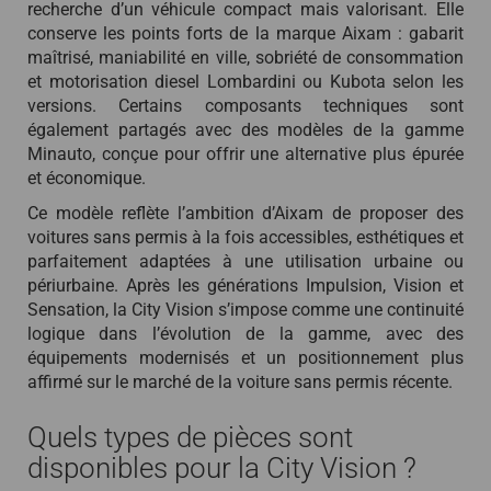
recherche d’un véhicule compact mais valorisant. Elle
conserve les points forts de la marque Aixam : gabarit
maîtrisé, maniabilité en ville, sobriété de consommation
et motorisation diesel Lombardini ou Kubota selon les
versions. Certains composants techniques sont
également partagés avec des modèles de la gamme
Minauto, conçue pour offrir une alternative plus épurée
et économique.
Ce modèle reflète l’ambition d’Aixam de proposer des
voitures sans permis à la fois accessibles, esthétiques et
parfaitement adaptées à une utilisation urbaine ou
périurbaine. Après les générations Impulsion, Vision et
Sensation, la City Vision s’impose comme une continuité
logique dans l’évolution de la gamme, avec des
équipements modernisés et un positionnement plus
affirmé sur le marché de la voiture sans permis récente.
Quels types de pièces sont
disponibles pour la City Vision ?