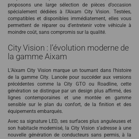
proposons une large sélection de pièces d’occasion
spécialement dédiées à l’Aixam City Vision. Testées,
compatibles et disponibles immédiatement, elles vous
permettent de réparer ou d’entretenir votre véhicule à
moindre coût, sans compromis sur la qualité.
City Vision : l’évolution moderne de
la gamme Aixam
L’Aixam City Vision marque un tournant dans l’histoire
de la gamme City. Lancée pour succéder aux versions
précédentes comme la City GTO ou Roadline, cette
génération se distingue par un design plus affirmé, des
lignes contemporaines et une montée en gamme
sensible sur le plan du confort, de la finition et des
équipements embarqués.
Avec sa signature LED, ses surfaces plus anguleuses et
son habitacle modernisé, la City Vision s’adresse à une
nouvelle génération de conducteurs sans permis, à la