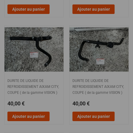
Ajouter au panier
Ajouter au panier
DURITE DE LIQUIDE DE
DURITE DE LIQUIDE DE
REFROIDISSEMENT AIXAM CITY,
REFROIDISSEMENT AIXAM CITY,
COUPE ( de la gamme VISION )
COUPE ( de la gamme VISION )
40,00 €
40,00 €
Ajouter au panier
Ajouter au panier