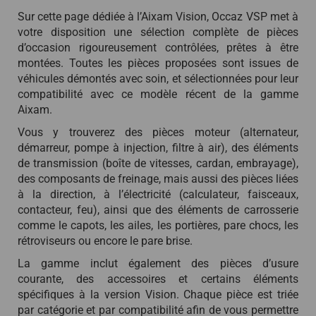
Sur cette page dédiée à l’Aixam Vision, Occaz VSP met à
votre disposition une sélection complète de pièces
d’occasion rigoureusement contrôlées, prêtes à être
montées. Toutes les pièces proposées sont issues de
véhicules démontés avec soin, et sélectionnées pour leur
compatibilité avec ce modèle récent de la gamme
Aixam.
Vous y trouverez des pièces moteur (alternateur,
démarreur, pompe à injection, filtre à air), des éléments
de transmission (boîte de vitesses, cardan, embrayage),
des composants de freinage, mais aussi des pièces liées
à la direction, à l’électricité (calculateur, faisceaux,
contacteur, feu), ainsi que des éléments de carrosserie
comme le capots, les ailes, les portières, pare chocs, les
rétroviseurs ou encore le pare brise.
La gamme inclut également des pièces d’usure
courante, des accessoires et certains éléments
spécifiques à la version Vision. Chaque pièce est triée
par catégorie et par compatibilité afin de vous permettre