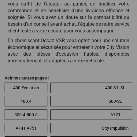
vous suffit de l’ajouter au panier, de finaliser votre
commande et de bénéficier d'une livraison efficace et
soignée. Si vous avez un doute sur la compatibilité ou
besoin d’un conseil avant achat, l'équipe de notre service
client reste à votre écoute pour vous accompagner.
En choisissant Occaz VSP, vous optez pour une solution
économique et sécurisée pour entretenir votre City Vision
avec des pièces d’occasion fiables, disponibles
immédiatement, et adaptées à votre véhicule.
Voir nos autres pages :
400 Evolution
400 S-L SL
400.4
500-SL
500.4-500.5
A721
A741 A751
City Impulsion