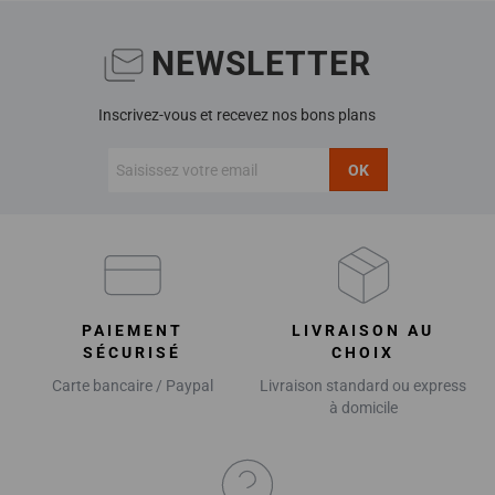
NEWSLETTER
Inscrivez-vous et recevez nos bons plans
OK
PAIEMENT
LIVRAISON AU
SÉCURISÉ
CHOIX
Carte bancaire / Paypal
Livraison standard ou express
à domicile