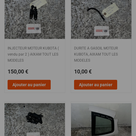
INJECTEUR MOTEUR KUBOTA (
DURITE A GASOIL MOTEUR
vendu par 2 ) AIXAM TOUT LES
KUBOTA, AIXAM TOUT LES
MODELES
MODELES
150,00 €
10,00 €
Ajouter au panier
Ajouter au panier