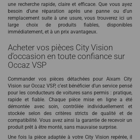
une recherche rapide, claire et efficace. Que vous ayez
besoin d’une réparation après une panne ou d’un
remplacement suite à une usure, vous trouverez ici un
large choix de produits fiables, disponibles
immédiatement, et à un prix avantageux.
Acheter vos pièces City Vision
d’occasion en toute confiance sur
Occaz VSP
Commander vos pièces détachées pour Aixam City
Vision sur Occaz VSP, c’est bénéficier d’un service pensé
pour les conducteurs de voitures sans permis : pratique,
rapide et fiable. Chaque pièce mise en ligne a été
démontée avec soin, contrôlée individuellement et
stockée selon des critères stricts de qualité et de
compatibilité. Vous avez ainsi la garantie de recevoir un
produit prêt à être monté, sans mauvaise surprise.
Une fois la pièce adaptée à votre City Vision repérée, il