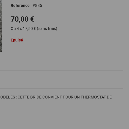
Référence
885
70,00 €
Ou 4 x 17,50 € (sans frais)
Épuisé
 MODELES ; CETTE BRIDE CONVIENT POUR UN THERMOSTAT DE