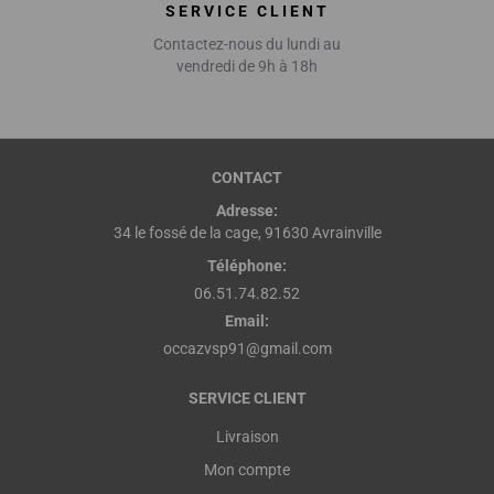
SERVICE CLIENT
Contactez-nous du lundi au
vendredi de 9h à 18h
CONTACT
Adresse:
34 le fossé de la cage, 91630 Avrainville
Téléphone:
06.51.74.82.52
Email:
occazvsp91@gmail.com
SERVICE CLIENT
Livraison
Mon compte