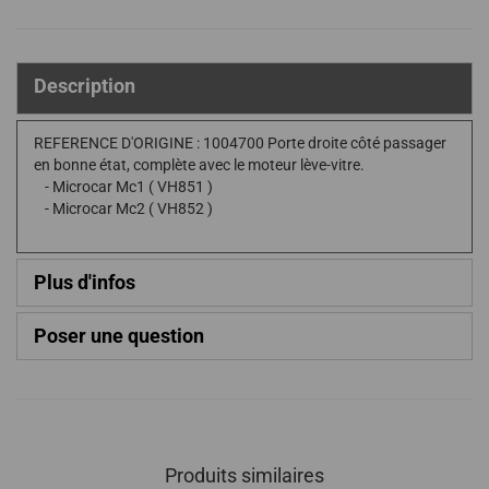
Description
REFERENCE D'ORIGINE : 1004700 Porte droite côté passager
en bonne état, complète avec le moteur lève-vitre.
- Microcar Mc1 ( VH851 )
- Microcar Mc2 ( VH852 )
Plus d'infos
Poser une question
Produits similaires