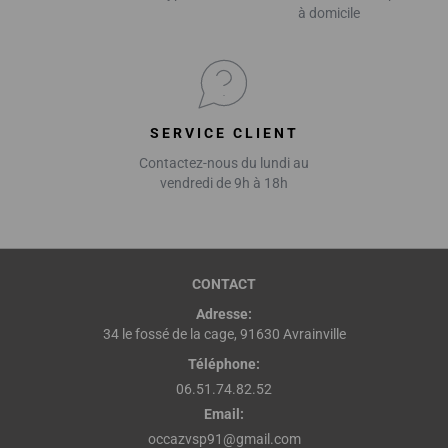
à domicile
SERVICE CLIENT
Contactez-nous du lundi au
vendredi de 9h à 18h
CONTACT
Adresse:
34 le fossé de la cage, 91630 Avrainville
Téléphone:
06.51.74.82.52
Email:
occazvsp91@gmail.com