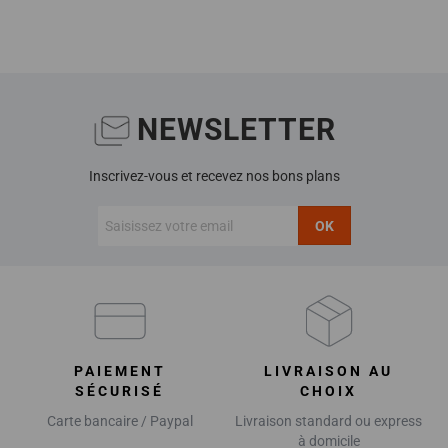
NEWSLETTER
Inscrivez-vous et recevez nos bons plans
OK
PAIEMENT
LIVRAISON AU
SÉCURISÉ
CHOIX
Carte bancaire / Paypal
Livraison standard ou express
à domicile