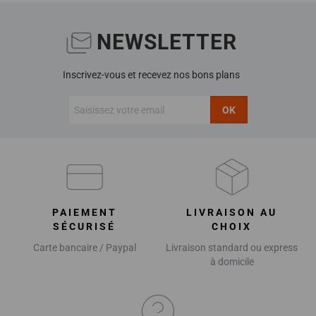
NEWSLETTER
Inscrivez-vous et recevez nos bons plans
OK
PAIEMENT
LIVRAISON AU
SÉCURISÉ
CHOIX
Carte bancaire / Paypal
Livraison standard ou express
à domicile