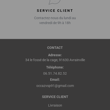
SERVICE CLIENT
Contactez-nous du lundi au
vendredi de 9h à 18h
CONTACT
Adresse:
34 le fossé de la cage, 91630 Avrainville
Téléphone:
06.51.74.82.52
Email:
occazvsp91@gmail.com
SERVICE CLIENT
Livraison