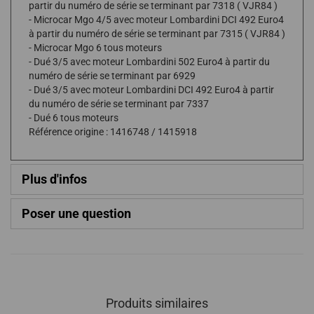
partir du numéro de série se terminant par 7318 ( VJR84 )
- Microcar Mgo 4/5 avec moteur Lombardini DCI 492 Euro4
à partir du numéro de série se terminant par 7315 ( VJR84 )
- Microcar Mgo 6 tous moteurs
- Dué 3/5 avec moteur Lombardini 502 Euro4 à partir du
numéro de série se terminant par 6929
- Dué 3/5 avec moteur Lombardini DCI 492 Euro4 à partir
du numéro de série se terminant par 7337
- Dué 6 tous moteurs
Référence origine : 1416748 / 1415918
Plus d'infos
Poser une question
Produits similaires