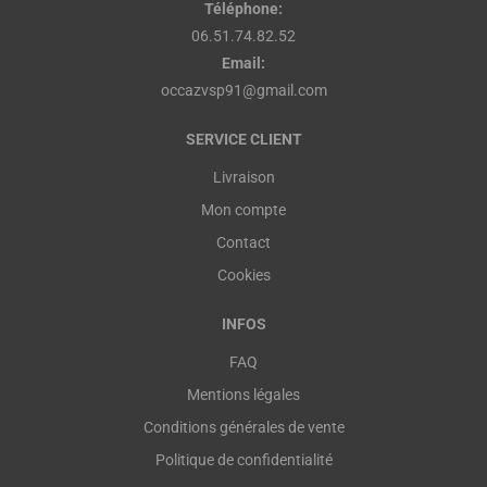
Téléphone:
06.51.74.82.52
Email:
occazvsp91@gmail.com
SERVICE CLIENT
Livraison
Mon compte
Contact
Cookies
INFOS
FAQ
Mentions légales
Conditions générales de vente
Politique de confidentialité