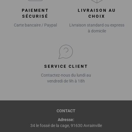
PAIEMENT
LIVRAISON AU
SÉCURISÉ
CHOIX
Carte bancaire / Paypal
Livraison standard ou express
à domicile
SERVICE CLIENT
Contactez-nous du lundi au
vendredi de 9h à 18h
CONTACT
Adresse:
34 le fossé de la cage, 91630 Avrainville