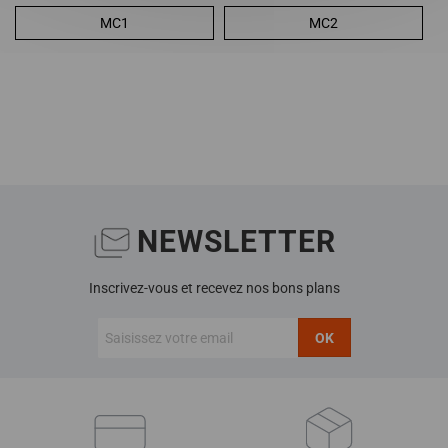
MC1
MC2
NEWSLETTER
Inscrivez-vous et recevez nos bons plans
OK