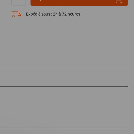
Expédié sous :
24 à 72 heures