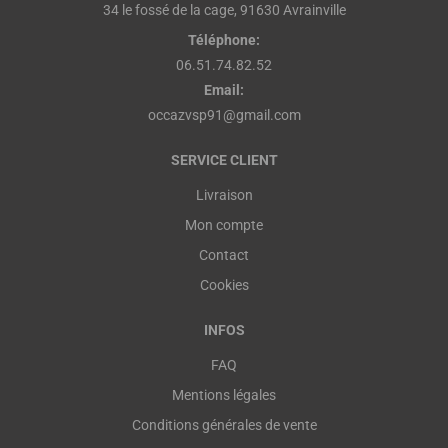
34 le fossé de la cage, 91630 Avrainville
Téléphone:
06.51.74.82.52
Email:
occazvsp91@gmail.com
SERVICE CLIENT
Livraison
Mon compte
Contact
Cookies
INFOS
FAQ
Mentions légales
Conditions générales de vente