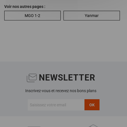
Voir nos autres pages :
MGO 1-2
Yanmar
NEWSLETTER
Inscrivez-vous et recevez nos bons plans
OK