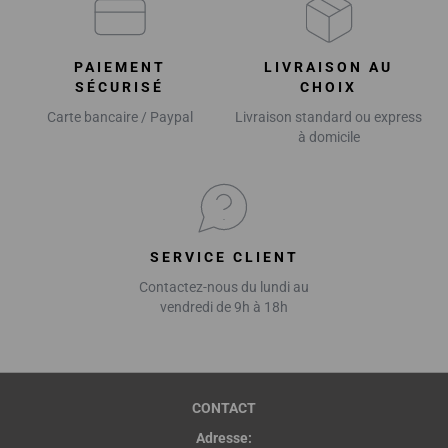
PAIEMENT
LIVRAISON AU
SÉCURISÉ
CHOIX
Carte bancaire / Paypal
Livraison standard ou express
à domicile
SERVICE CLIENT
Contactez-nous du lundi au
vendredi de 9h à 18h
CONTACT
Adresse: