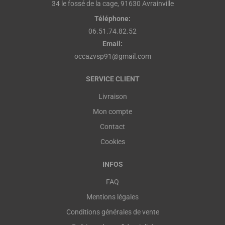
34 le fossé de la cage, 91630 Avrainville
Téléphone:
06.51.74.82.52
Email:
occazvsp91@gmail.com
SERVICE CLIENT
Livraison
Mon compte
Contact
Cookies
INFOS
FAQ
Mentions légales
Conditions générales de vente