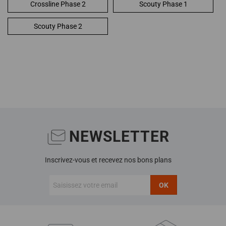
Crossline Phase 2
Scouty Phase 1
Scouty Phase 2
NEWSLETTER
Inscrivez-vous et recevez nos bons plans
OK