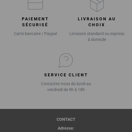
PAIEMENT
LIVRAISON AU
SÉCURISÉ
CHOIX
Carte bancaire / Paypal
Livraison standard ou express
à domicile
SERVICE CLIENT
Contactez-nous du lundi au
vendredi de 9h à 18h
CONTACT
Adresse: