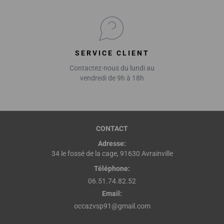
SERVICE CLIENT
Contactez-nous du lundi au
vendredi de 9h à 18h
CONTACT
Adresse:
34 le fossé de la cage, 91630 Avrainville
Téléphone:
06.51.74.82.52
Email:
occazvsp91@gmail.com