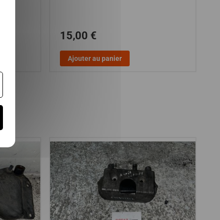
15,00 €
Ajouter au panier