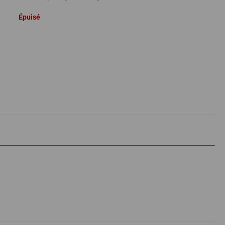
Épuisé