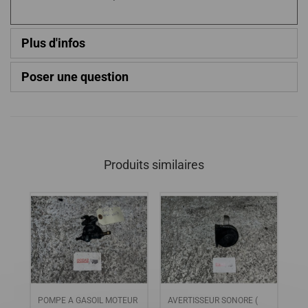
Plus d'infos
Poser une question
Produits similaires
e
POMPE A GASOIL MOTEUR
AVERTISSEUR SONORE (
AD