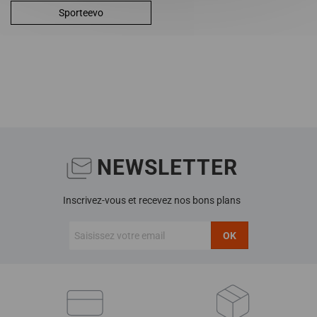
Sporteevo
NEWSLETTER
Inscrivez-vous et recevez nos bons plans
OK