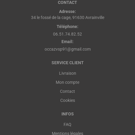
CONTACT
Adresse:
34 le fossé de la cage, 91630 Avrainville
Téléphone:
06.51.74.82.52
Email:
occazvsp91@gmail.com
SERVICE CLIENT
Livraison
Mon compte
Contact
Cookies
INFOS
FAQ
Mentions légales