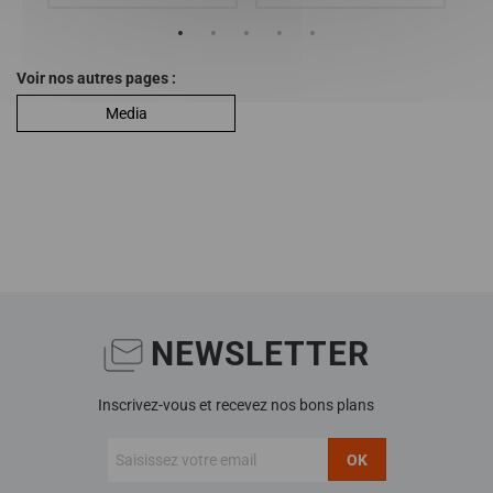
Voir nos autres pages :
Media
NEWSLETTER
Inscrivez-vous et recevez nos bons plans
OK