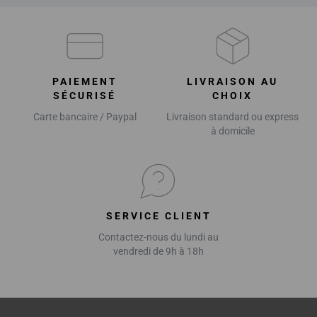
PAIEMENT
LIVRAISON AU
SÉCURISÉ
CHOIX
Carte bancaire / Paypal
Livraison standard ou express
à domicile
SERVICE CLIENT
Contactez-nous du lundi au
vendredi de 9h à 18h