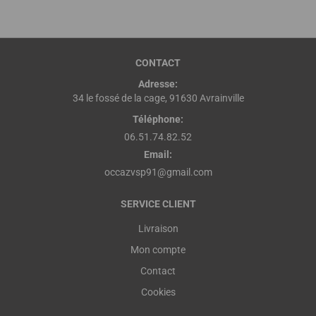
CONTACT
Adresse:
34 le fossé de la cage, 91630 Avrainville
Téléphone:
06.51.74.82.52
Email:
occazvsp91@gmail.com
SERVICE CLIENT
Livraison
Mon compte
Contact
Cookies