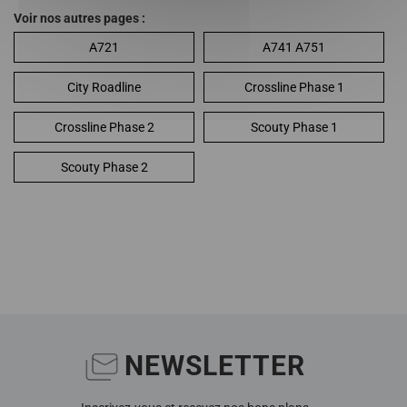
Voir nos autres pages :
A721
A741 A751
City Roadline
Crossline Phase 1
Crossline Phase 2
Scouty Phase 1
Scouty Phase 2
NEWSLETTER