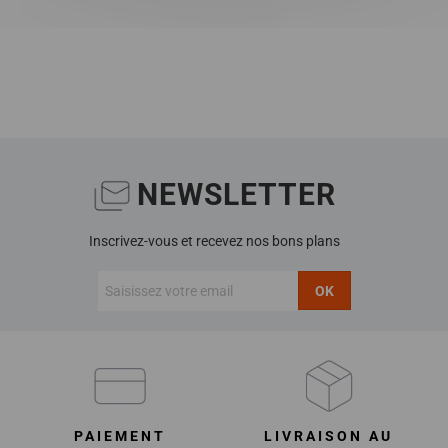
NEWSLETTER
Inscrivez-vous et recevez nos bons plans
OK
PAIEMENT
LIVRAISON AU