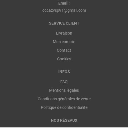
Email:
occazvsp91@gmail.com
SERVICE CLIENT
Livraison
Mon compte
Contact
Cookies
INFOS
FAQ
Mentions légales
Conditions générales de vente
Politique de confidentialité
NOS RÉSEAUX