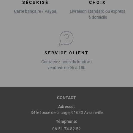
SÉCURISÉ
CHOIX
Carte bancaire / Paypal
Livraison standard ou express
à domicile
SERVICE CLIENT
Contactez-nous du lundi au
vendredi de 9h à 18h
CONTACT
Adresse:
34 le fossé de la cage, 91630 Avrainville
Téléphone:
06.51.74.82.52