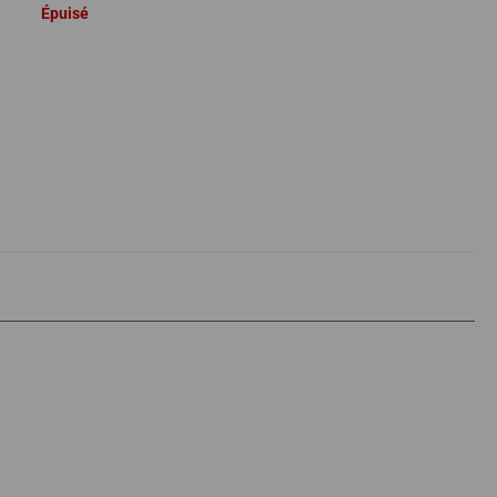
Épuisé