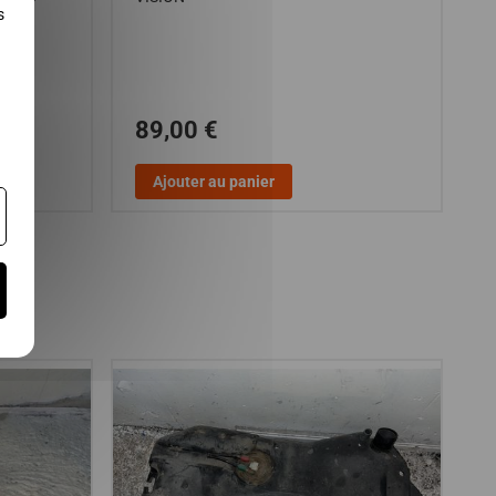
s
89,00 €
Ajouter au panier