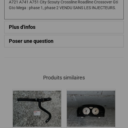
A721 A741 A751 City Scouty Crossline Roadline Crossover Gti
Gto Mega : phase 1, phase 2 VENDU SANS LES INJECTEURS.
Plus d'infos
Poser une question
Produits similaires