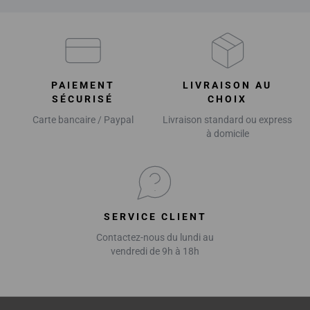
PAIEMENT
LIVRAISON AU
SÉCURISÉ
CHOIX
Carte bancaire / Paypal
Livraison standard ou express
à domicile
SERVICE CLIENT
Contactez-nous du lundi au
vendredi de 9h à 18h