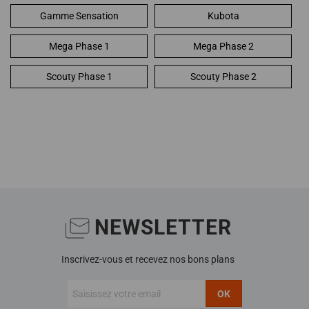
Gamme Sensation
Kubota
Mega Phase 1
Mega Phase 2
Scouty Phase 1
Scouty Phase 2
NEWSLETTER
Inscrivez-vous et recevez nos bons plans
OK