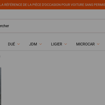
LA RÉFÉRENCE DE LA PIÈCE D'OCCASION POUR VOITURE SANS PERMI
DUÉ
JDM
LIGIER
MICROCAR
S