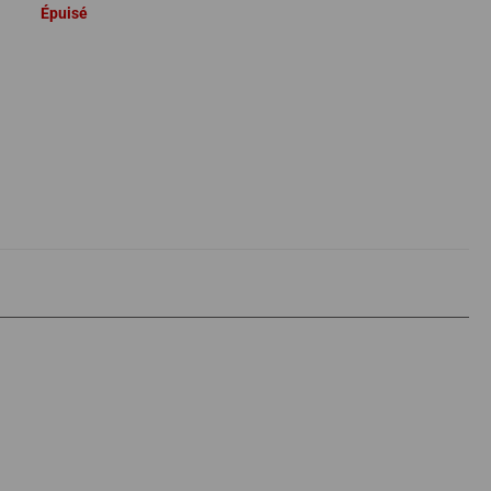
Épuisé