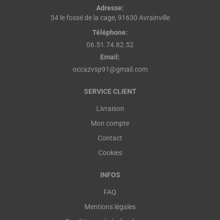
Adresse:
34 le fossé de la cage, 91630 Avrainville
Téléphone:
06.51.74.82.52
Email:
occazvsp91@gmail.com
SERVICE CLIENT
Livraison
Mon compte
Contact
Cookies
INFOS
FAQ
Mentions légales