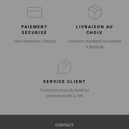
PAIEMENT
LIVRAISON AU
SÉCURISÉ
CHOIX
Carte bancaire / Paypal
Livraison standard ou express
à domicile
SERVICE CLIENT
Contactez-nous du lundi au
vendredi de 9h à 18h
CONTACT