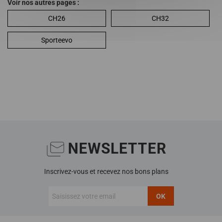
Voir nos autres pages :
CH26
CH32
Sporteevo
NEWSLETTER
Inscrivez-vous et recevez nos bons plans
OK