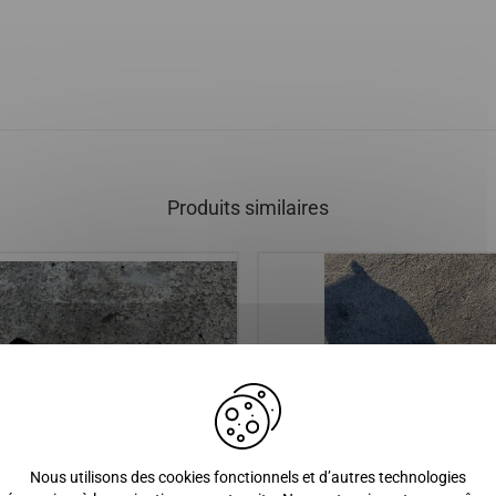
Produits similaires
Nous utilisons des cookies fonctionnels et d’autres technologies