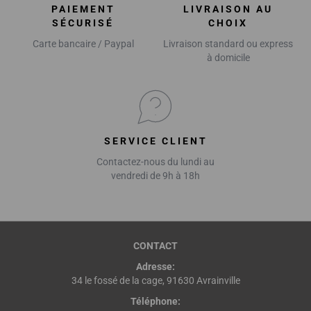
PAIEMENT
LIVRAISON AU
SÉCURISÉ
CHOIX
Carte bancaire / Paypal
Livraison standard ou express
à domicile
SERVICE CLIENT
Contactez-nous du lundi au
vendredi de 9h à 18h
CONTACT
Adresse:
34 le fossé de la cage, 91630 Avrainville
Téléphone: