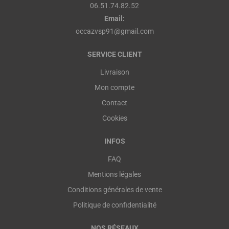
06.51.74.82.52
Email:
occazvsp91@gmail.com
SERVICE CLIENT
Livraison
Mon compte
Contact
Cookies
INFOS
FAQ
Mentions légales
Conditions générales de vente
Politique de confidentialité
NOS RÉSEAUX