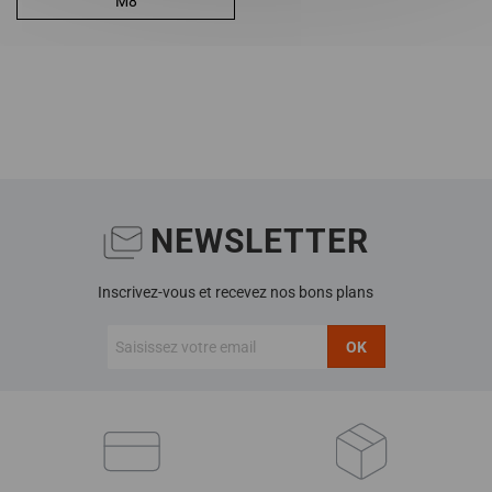
M8
NEWSLETTER
Inscrivez-vous et recevez nos bons plans
OK